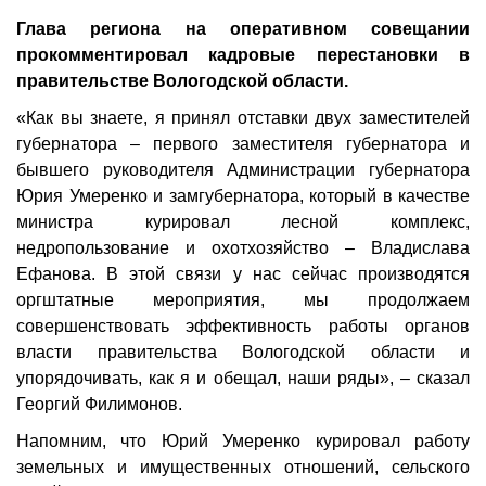
Глава региона на оперативном совещании
прокомментировал кадровые перестановки в
правительстве Вологодской области.
«Как вы знаете, я принял отставки двух заместителей
губернатора – первого заместителя губернатора и
бывшего руководителя Администрации губернатора
Юрия Умеренко и замгубернатора, который в качестве
министра курировал лесной комплекс,
недропользование и охотхозяйство – Владислава
Ефанова. В этой связи у нас сейчас производятся
оргштатные мероприятия, мы продолжаем
совершенствовать эффективность работы органов
власти правительства Вологодской области и
упорядочивать, как я и обещал, наши ряды», – сказал
Георгий Филимонов.
Напомним, что Юрий Умеренко курировал работу
земельных и имущественных отношений, сельского