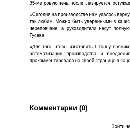
35-метровую печь, после глазируется, остужае
«Сегодня на производстве нам удалось вернут
так любим. Можно быть уверенными в качес
череповчане, а руководители несут полную
Гусева.
«Для того, чтобы изготовить 1 тонну пряник
автоматизации производства и внедрен
прокомментировала на своей странице в соц
Комментарии (0)
Войти ч