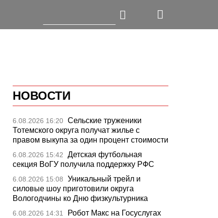
НОВОСТИ
Сельские труженики
6.08.2026 16:20
Тотемского округа получат жилье с
правом выкупа за один процент стоимости
Детская футбольная
6.08.2026 15:42
секция ВоГУ получила поддержку РФС
Уникальный трейл и
6.08.2026 15:08
силовые шоу приготовили округа
Вологодчины ко Дню физкультурника
Робот Макс на Госуслугах
6.08.2026 14:31