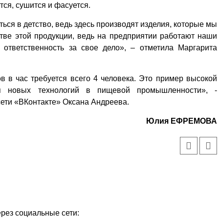
тся, сушится и фасуется.
ься в детство, ведь здесь производят изделия, которые мы
тве этой продукции, ведь на предприятии работают наши
 ответственность за свое дело», – отметила Маргарита
ов в час требуется всего 4 человека. Это пример высокой
ия новых технологий в пищевой промышленности», -
сети «ВКонтакте» Оксана Андреева.
Юлия ЕФРЕМОВА
ерез социальные сети: