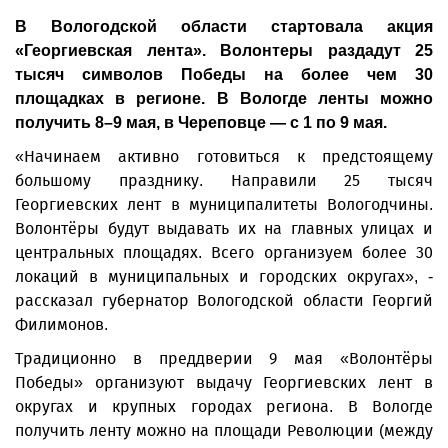
В Вологодской области стартовала акция
«Георгиевская лента». Волонтеры раздадут 25
тысяч символов Победы на более чем 30
площадках в регионе. В Вологде ленты можно
получить 8–9 мая, в Череповце — с 1 по 9 мая.
«Начинаем активно готовиться к предстоящему
большому празднику. Направили 25 тысяч
Георгиевских лент в муниципалитеты Вологодчины.
Волонтёры будут выдавать их на главных улицах и
центральных площадях. Всего организуем более 30
локаций в муниципальных и городских округах», -
рассказал губернатор Вологодской области Георгий
Филимонов.
Традиционно в преддверии 9 мая «Волонтёры
Победы» организуют выдачу Георгиевских лент в
округах и крупных городах региона. В Вологде
получить ленту можно на площади Революции (между