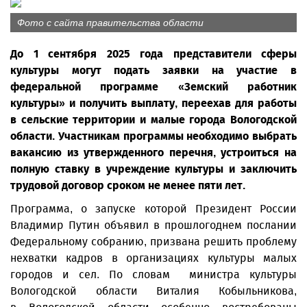
Фото с сайта правительства области
До 1 сентября 2025 года представители сферы
культуры могут подать заявки на участие в
федеральной программе «Земский работник
культуры» и получить выплату, переехав для работы
в сельские территории и малые города Вологодской
области. Участникам программы необходимо выбрать
вакансию из утвержденного перечня, устроиться на
полную ставку в учреждение культуры и заключить
трудовой договор сроком не менее пяти лет.
Программа, о запуске которой Президент России
Владимир Путин объявил в прошлогоднем послании
Федеральному собранию, призвана решить проблему
нехватки кадров в организациях культуры малых
городов и сел. По словам министра культуры
Вологодской области Виталия Кобыльникова,