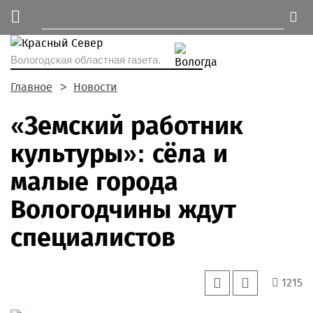
Вологодская областная газета.
Главное
Новости
«Земский работник
культуры»: сёла и
малые города
Вологодчины ждут
специалистов
1215