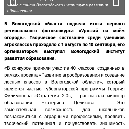
N
Фото с сайта Вологодского института развития
образования
В Вологодской области подвели итоги первого
регионального фотоконкурса «Урожай на моём
огороде». Творческое состязание среди учеников
агроклассов проходило с 1 августа по 10 сентября, его
организатором выступил Вологодский институт
развития образования.
«В конкурсе приняли участие 40 классов, созданных в
рамках проекта «Развитие агрообразования и создание
лесных классов в Вологодской области», который
является частью губернаторской программы Георгия
Филимонова «Стратегия 2.0», – рассказала министр
образования Екатерина Целикова. – Это
замечательная возможность для школьников
познакомиться с аграрными профессиями, проявить
творческий потенциал и почувствовать значимость