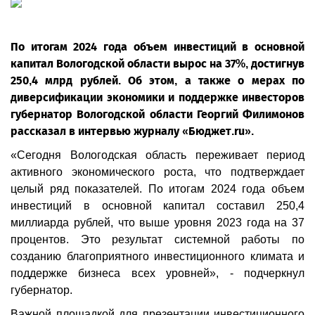
По итогам 2024 года объем инвестиций в основной
капитал Вологодской области вырос на 37%, достигнув
250,4 млрд рублей. Об этом, а также о мерах по
диверсификации экономики и поддержке инвесторов
губернатор Вологодской области Георгий Филимонов
рассказал в интервью журналу «Бюджет.ru».
«Сегодня Вологодская область переживает период
активного экономического роста, что подтверждает
целый ряд показателей. По итогам 2024 года объем
инвестиций в основной капитал составил 250,4
миллиарда рублей, что выше уровня 2023 года на 37
процентов. Это результат системной работы по
созданию благоприятного инвестиционного климата и
поддержке бизнеса всех уровней», - подчеркнул
губернатор.
Важной площадкой для презентации инвестиционного