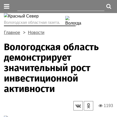
Вологодская областная газета.
Главное
Новости
Вологодская область
демонстрирует
значительный рост
инвестиционной
активности
1193