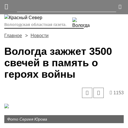
Вологодская областная газета.
Главное
Новости
Вологда зажжет 3500
свечей в память о
героях войны
1153
Фото Сергея Юрова