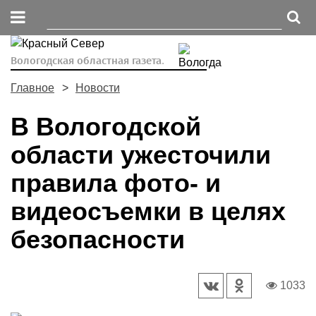
Вологодская областная газета.
Главное
Новости
В Вологодской
области ужесточили
правила фото- и
видеосъемки в целях
безопасности
1033