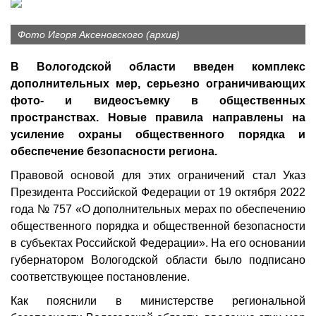
Фото Игоря Аксеновского (архив)
В Вологодской области введен комплекс
дополнительных мер, серьезно ограничивающих
фото- и видеосъемку в общественных
пространствах. Новые правила направлены на
усиление охраны общественного порядка и
обеспечение безопасности региона.
Правовой основой для этих ограничений стал Указ
Президента Российской Федерации от 19 октября 2022
года № 757 «О дополнительных мерах по обеспечению
общественного порядка и общественной безопасности
в субъектах Российской Федерации». На его основании
губернатором Вологодской области было подписано
соответствующее постановление.
Как пояснили в министерстве региональной