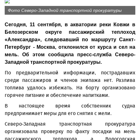
Фото Северо-Западной транспортной прокуратуры
Сегодня, 11 сентября, в акватории реки Ковжи в
Белозерском округе пассажирский теплоход
«Александра», следовавший по маршруту Санкт-
Петербург - Москва, отклонился от курса и сел на
мель. Об этом сообщила пресс-служба Северо-
Западной транспортной прокуратуры.
По предварительной информации, пострадавших
среди пассажиров и членов экипажа нет. Разлива
топлива удалось избежать. На борту организовано
горячее питание и обеспечение напитками.
В настоящее время собственник судна
предпринимает меры для его снятия с мели.
Северо-Западная транспортная прокуратура
организовала проверку по факту посадки на мель
пассажирского теплохода, а Вологодская