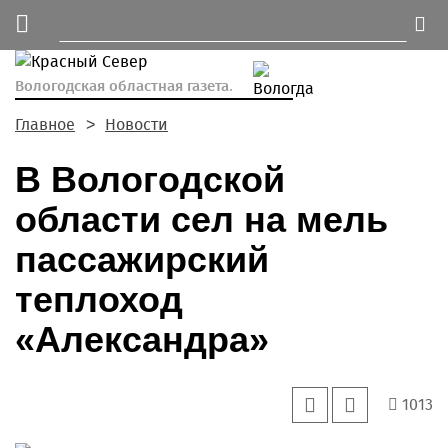
Вологодская областная газета.
Главное
Новости
В Вологодской
области сел на мель
пассажирский
теплоход
«Александра»
1013