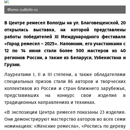
Фото cultinfo.ru
В Центре ремесел Вологды на ул. Благовещенской, 20
открылась выставка, на которой представлены
работы победителей XI Международного фестиваля
«Город ремесел – 2025». Напомним, его участниками с
12 по 14 июня стали более 500 мастеров из 40
регионов России, а также из Беларуси, Узбекистана и
Грузии.
Лауреатами I, II и III степени, а также обладателями
специальных призов стали 86 авторов и творческих
коллективов из России и стран ближнего зарубежья,
представивших на конкурс свои изделия в
традиционных направлениях и техниках.
«В экспозиции Центра ремесел показаны 23 изделия.
Они демонстрируют мастерство авторов во всех семи
номинациях: «Женские ремесла», «Роспись по дереву