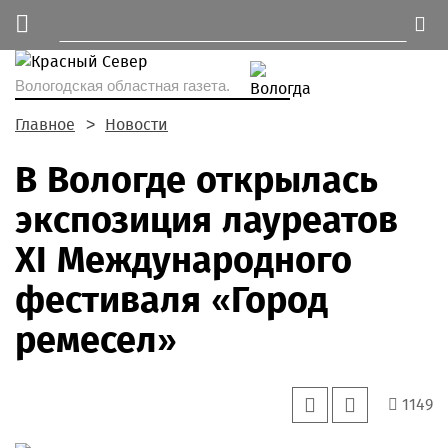
Вологодская областная газета.
Главное
Новости
В Вологде открылась
экспозиция лауреатов
XI Международного
фестиваля «Город
ремесел»
1149