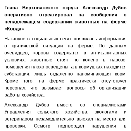
Глава Верховажского округа Александр Дубов
оперативно отреагировал на сообщения о
ненадлежащем содержании животных на ферме
«Ковда»
Накануне в социальных сетях появилась информация
о критической ситуации на ферме. По данным
очевидцев, коровы содержатся в антисанитарных
условиях: животные стоят по колено в навозе,
помещения плохо освещены, а в кормушках находится
субстанция, лишь отдаленно напоминающая корм.
Кроме того, на ферме практически отсутствует
персонал, что вызывает вопросы об организации
работы хозяйства.
Александр Дубов вместе со специалистами
Управления сельского хозяйства, экологами и
ветеринаром незамедлительно выехал на место для
проверки. Осмотр подтвердил нарушения в