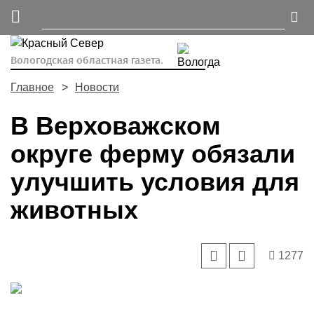
Вологодская областная газета.
Главное
Новости
В Верховажском
округе ферму обязали
улучшить условия для
животных
1277