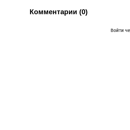
Комментарии (0)
Войти че