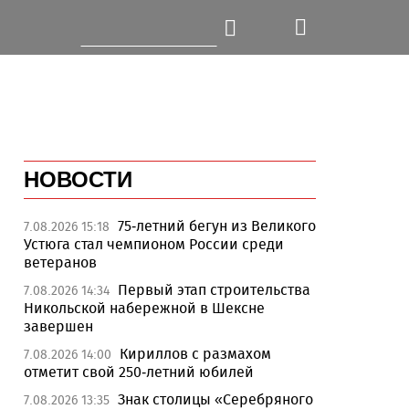
НОВОСТИ
75-летний бегун из Великого
7.08.2026 15:18
Устюга стал чемпионом России среди
ветеранов
Первый этап строительства
7.08.2026 14:34
Никольской набережной в Шексне
завершен
Кириллов с размахом
7.08.2026 14:00
отметит свой 250-летний юбилей
Знак столицы «Серебряного
7.08.2026 13:35