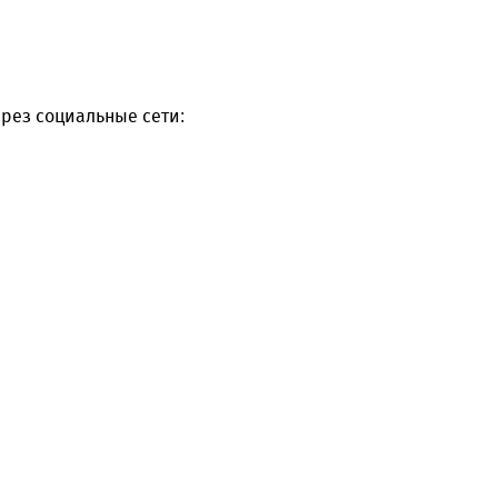
рез социальные сети: