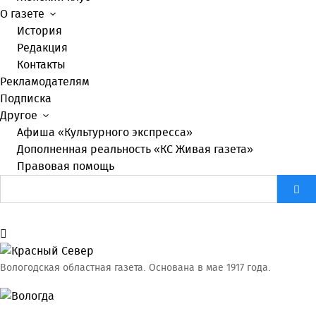
О газете
История
Редакция
Контакты
Рекламодателям
Подписка
Другое
Афиша «Культурного экспресса»
Дополненная реальность «КС Живая газета»
Правовая помощь
Вологодская областная газета.
Основана в мае 1917 года.