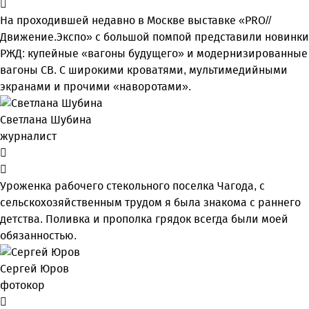
На проходившей недавно в Мос­кве выставке «PRO//
Движение.Экспо» с большой помпой представили новинки
РЖД: купейные «вагоны будущего» и модернизированные
вагоны СВ. С широкими кроватями, мультимедийными
экранами и прочими «наворотами».
Светлана Шубина
журналист
Уроженка рабочего стекольного поселка Чагода, с
сельскохозяйственным трудом я была знакома с раннего
детства. Поливка и прополка грядок всегда были моей
обязанностью.
Сергей Юров
фотокор