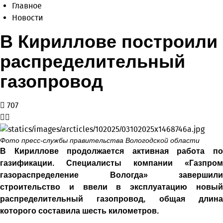
Главное
Новости
В Кириллове построили
распределительный
газопровод
707
Фото пресс-службы правительства Вологодской области
В Кириллове продолжается активная работа по
газификации. Специалисты компании «Газпром
газораспределение Вологда» завершили
строительство и ввели в эксплуатацию новый
распределительный газопровод, общая длина
которого составила шесть километров.