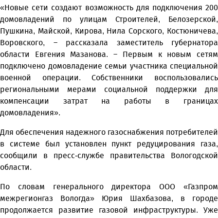
«Новые сети создают возможность для подключения 200
домовладений по улицам Строителей, Белозерской,
Пушкина, Майской, Кирова, Нила Сорского, Костюничева,
Воровского, – рассказала заместитель губернатора
области Евгения Мазанова. – Первым к новым сетям
подключено домовладение семьи участника специальной
военной операции. Собственники воспользовались
региональными мерами социальной поддержки для
компенсации затрат на работы в границах
домовладения».
Для обеспечения надежного газоснабжения потребителей
в системе был установлен пункт редуцирования газа,
сообщили в пресс-службе правительства Вологодской
области.
По словам генерального директора ООО «Газпром
межрегионгаз Вологда» Юрия Шахбазова, в городе
продолжается развитие газовой инфраструктуры. Уже