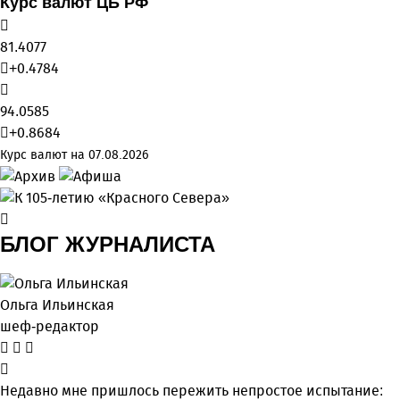
Курс валют ЦБ РФ
81.4077
+0.4784
94.0585
+0.8684
Курс валют на 07.08.2026
БЛОГ ЖУРНАЛИСТА
Ольга Ильинская
шеф-редактор
Недавно мне пришлось пережить непростое испытание: