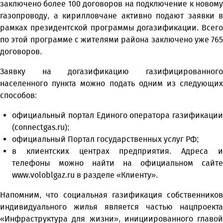
заключено более 100 договоров на подключение к новому
газопроводу, а кирилловчане активно подают заявки в
рамках президентской программы догазификации. Всего
по этой программе с жителями района заключено уже 765
договоров.
Заявку на догазификацию газифицированного
населенного пункта можно подать одним из следующих
способов:
официальный портал Единого оператора газификации
(connectgas.ru);
официальный Портал государственных услуг РФ;
в клиентских центрах предприятия. Адреса и
телефоны можно найти на официальном сайте
www.voloblgaz.ru в разделе «Клиенту».
Напомним, что социальная газификация собственников
индивидуального жилья является частью нацпроекта
«Инфраструктура для жизни», инициированного главой