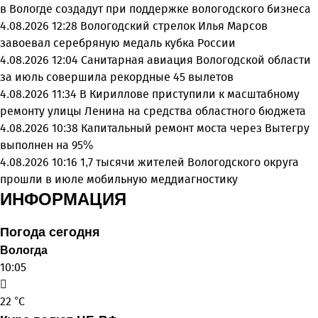
в Вологде создадут при поддержке вологодского бизнеса
4.08.2026 12:28
Вологодский стрелок Илья Марсов
завоевал серебряную медаль кубка России
4.08.2026 12:04
Санитарная авиация Вологодской области
за июль совершила рекордные 45 вылетов
4.08.2026 11:34
В Кириллове приступили к масштабному
ремонту улицы Ленина на средства областного бюджета
4.08.2026 10:38
Капитальный ремонт моста через Вытегру
выполнен на 95%
4.08.2026 10:16
1,7 тысячи жителей Вологодского округа
прошли в июле мобильную меддиагностику
ИНФОРМАЦИЯ
Погода сегодня
Вологда
10:05
22 °C