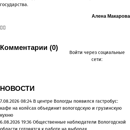
государства.
Алена Макарова
Комментарии (0)
Войти через социальные
сети:
НОВОСТИ
7.08.2026 08:24
В центре Вологды появился гастробус:
кафе на колёсах объединит вологодскую и грузинскую
кухню
6.08.2026 19:36
Общественные наблюдатели Вологодской
области готовятся к работе на выборах