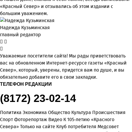
«Красный Север» и отзывались об этом издании с
большим уважением.
Надежда Кузьминская
главный редактор
Уважаемые посетители сайта! Мы рады приветствовать
вас на обновленном Интернет-ресурсе газеты «Красный
Север», который, уверены, придется вам по душе, и вы
обязательно добавите его в свои закладки.
ТЕЛЕФОН РЕДАКЦИИ
(8172) 23-02-14
Политика
Экономика
Общество
Культура
Происшествия
Спорт
Фоторепортаж
Видео
К 105-летию «Красного
Севера»
Только на сайте
Клуб потребителя
Медсовет