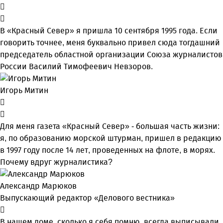
В «Красный Север» я пришла 10 сентября 1995 года. Если
говорить точнее, меня буквально привел сюда тогдашний
председатель областной организации Союза журналистов
России Василий Тимофеевич Невзоров.
Игорь Митин
Для меня газета «Красный Север» - большая часть жизни:
я, по образованию морской штурман, пришел в редакцию
в 1997 году после 14 лет, проведенных на флоте, в морях.
Почему вдруг журналистика?
Александр Марюков
Выпускающий редактор «Делового вестника»
В нашем доме, сколько я себя помню, всегда выписывали