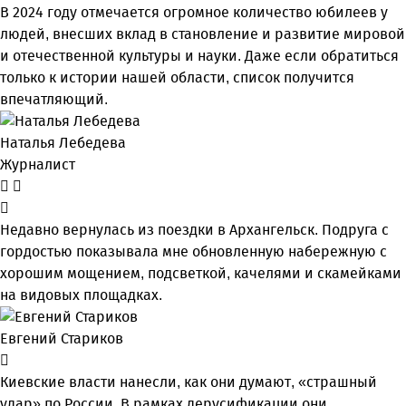
В 2024 году отмечается огромное количество юбилеев у
людей, внесших вклад в становление и развитие мировой
и отечественной культуры и науки. Даже если обратиться
только к истории нашей области, список получится
впечатляющий.
Наталья Лебедева
Журналист
Недавно вернулась из поездки в Архангельск. Подруга с
гордостью показывала мне обновленную набережную с
хорошим мощением, подсветкой, качелями и скамейками
на видовых площадках.
Евгений Стариков
Киевские власти нанесли, как они думают, «страшный
удар» по России. В рамках дерусификации они