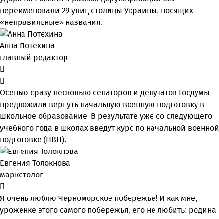
переименовали 29 улиц столицы Украины, носящих
«неправильные» названия.
Анна Потехина
главный редактор
Осенью сразу несколько сенаторов и депутатов Госдумы
предложили вернуть начальную военную подготовку в
школьное образование. В результате уже со следующего
учебного года в школах введут курс по начальной военной
подготовке (НВП).
Евгения Толокнова
маркетолог
Я очень люблю Черноморское побережье! И как мне,
уроженке этого самого побережья, его не любить: родина