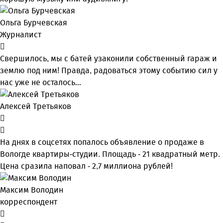
Ольга Бурчевская
Журналист
Свершилось, мы с батей узаконили собственный гараж и
землю под ним! Правда, радоваться этому событию сил у
нас уже не осталось…
Алексей Третьяков
На днях в соцсетях попалось объявление о продаже в
Вологде квартиры-студии. Площадь - 21 квадратный метр.
Цена сразила наповал - 2,7 миллиона рублей!
Максим Володин
корреспондент