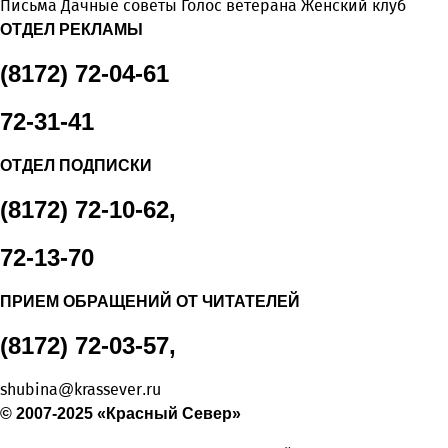
Письма
Дачные советы
Голос ветерана
Женский клуб
ОТДЕЛ РЕКЛАМЫ
(8172) 72-04-61
72-31-41
ОТДЕЛ ПОДПИСКИ
(8172) 72-10-62,
72-13-70
ПРИЕМ ОБРАЩЕНИЙ ОТ ЧИТАТЕЛЕЙ
(8172) 72-03-57,
shubina@krassever.ru
© 2007-2025 «Красный Север»