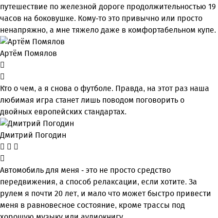
путешествие по железной дороге продолжительностью 19
часов на боковушке. Кому-то это привычно или просто
ненапряжно, а мне тяжело даже в комфортабельном купе.
Артём Помялов
Кто о чем, а я снова о футболе. Правда, на этот раз наша
любимая игра станет лишь поводом поговорить о
двойных европейских стандартах.
Дмитрий Погодин
Автомобиль для меня - это не просто средство
передвижения, а способ релаксации, если хотите. За
рулем я почти 20 лет, и мало что может быстро привести
меня в равновесное состояние, кроме трассы под
хорошую музыку или аудиокнигу.