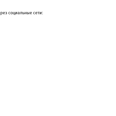
рез социальные сети: