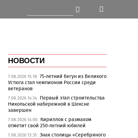
НОВОСТИ
75-летний бегун из Великого
7.08.2026 15:18
Устюга стал чемпионом России среди
ветеранов
Первый этап строительства
7.08.2026 14:34
Никольской набережной в Шексне
завершен
Кириллов с размахом
7.08.2026 14:00
отметит свой 250-летний юбилей
Знак столицы «Серебряного
7.08.2026 13:35