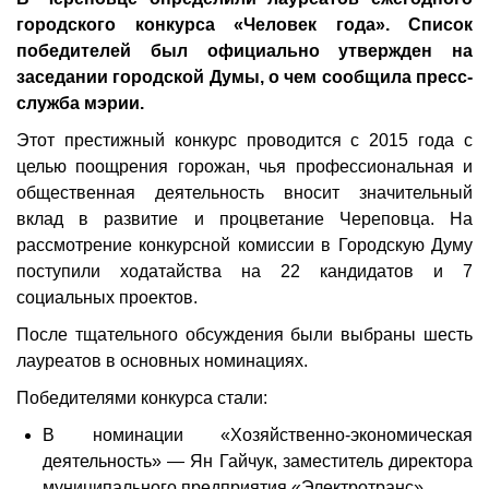
городского конкурса «Человек года». Список
победителей был официально утвержден на
заседании городской Думы, о чем сообщила пресс-
служба мэрии.
Этот престижный конкурс проводится с 2015 года с
целью поощрения горожан, чья профессиональная и
общественная деятельность вносит значительный
вклад в развитие и процветание Череповца. На
рассмотрение конкурсной комиссии в Городскую Думу
поступили ходатайства на 22 кандидатов и 7
социальных проектов.
После тщательного обсуждения были выбраны шесть
лауреатов в основных номинациях.
Победителями конкурса стали:
В номинации «Хозяйственно-экономическая
деятельность» — Ян Гайчук, заместитель директора
муниципального предприятия «Электротранс».