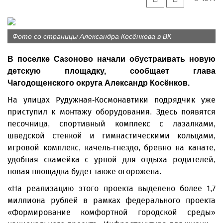
Фото со страницы Александра Косёнкова в ВК
В поселке Сазоново начали обустраивать новую
детскую площадку, сообщает глава
Чагодощенского округа Александр Косёнков.
На улицах Рудужная-Космонавтики подрядчик уже
приступил к монтажу оборудования. Здесь появятся
песочница, спортивный комплекс с лазалками,
шведской стенкой и гимнастическими кольцами,
игровой комплекс, качель-гнездо, бревно на канате,
удобная скамейка с урной для отдыха родителей,
новая площадка будет также огорожена.
«На реализацию этого проекта выделено более 1,7
миллиона рублей в рамках федерального проекта
«Формирование комфортной городской среды»