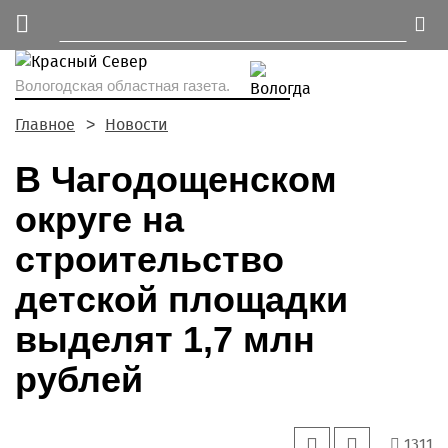
Вологодская областная газета.
Главное
Новости
В Чагодощенском
округе на
строительство
детской площадки
выделят 1,7 млн
рублей
1311