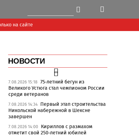
олько на сайте
НОВОСТИ
75-летний бегун из
7.08.2026 15:18
Великого Устюга стал чемпионом России
среди ветеранов
Первый этап строительства
7.08.2026 14:34
Никольской набережной в Шексне
завершен
Кириллов с размахом
7.08.2026 14:00
отметит свой 250-летний юбилей