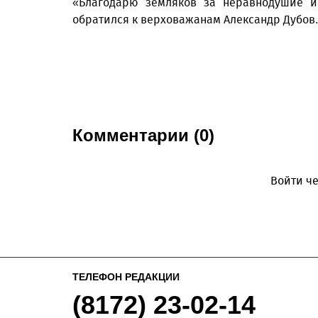
«Благодарю земляков за неравнодушие и
обратился к верховажанам Александр Дубов.
Комментарии (0)
Войти че
ТЕЛЕФОН РЕДАКЦИИ
(8172) 23-02-14