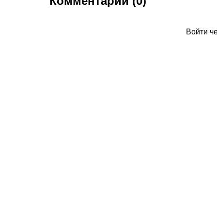
Комментарии (0)
Войти ч