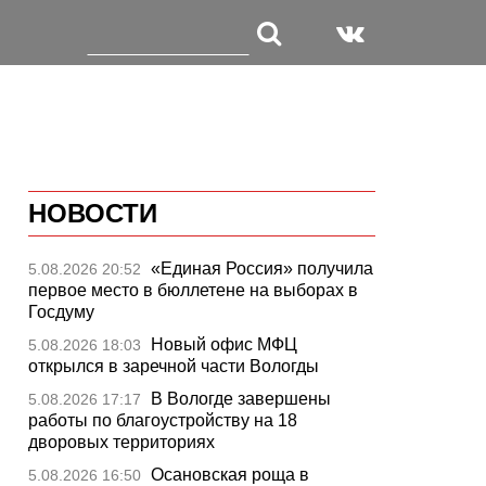
НОВОСТИ
«Единая Россия» получила
5.08.2026 20:52
первое место в бюллетене на выборах в
Госдуму
Новый офис МФЦ
5.08.2026 18:03
открылся в заречной части Вологды
В Вологде завершены
5.08.2026 17:17
работы по благоустройству на 18
дворовых территориях
Осановская роща в
5.08.2026 16:50