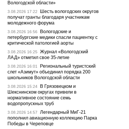
Вологодской области»
Шесть вологодских округов
3.08.2026 17:22
получат гранты благодаря участникам
молодежного форума
Вологодские и
3.08.2026 16:56
петербургские медики спасли пациентку с
критической патологией аорты
Журнал «Вологодский
3.08.2026 16:25
ЛАД» отметил свое 35-летие
Региональный туристский
3.08.2026 16:01
слет «Азимут» объединил порядка 200
школьников Вологодской области
В Грязовецком и
3.08.2026 15:24
Шекснинском округах привели в
нормативное состояние семь
водопропускных труб
Легендарный МиГ-21
3.08.2026 14:57
пополнил авиационную коллекцию Парка
Победы в Череповце