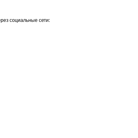
ерез социальные сети: