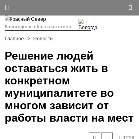
Вологодская областная газета.
Главное
Новости
Решение людей
оставаться жить в
конкретном
муниципалитете во
многом зависит от
работы власти на мест
1226