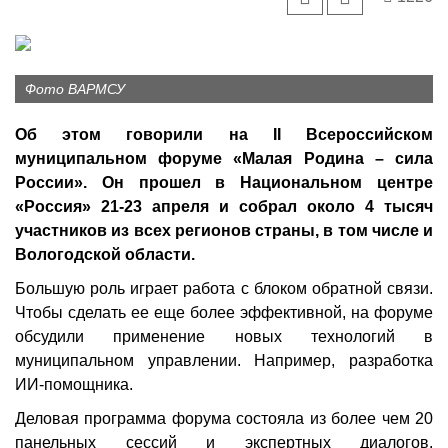
Фото ВАРМСУ
Об этом говорили на II Всероссийском
муниципальном форуме «Малая Родина – сила
России». Он прошел в Национальном центре
«Россия» 21-23 апреля и собрал около 4 тысяч
участников из всех регионов страны, в том числе и
Вологодской области.
Большую роль играет работа с блоком обратной связи.
Чтобы сделать ее еще более эффективной, на форуме
обсудили применение новых технологий в
муниципальном управлении. Например, разработка
ИИ-помощника.
Деловая программа форума состояла из более чем 20
панельных сессий и экспертных диалогов.