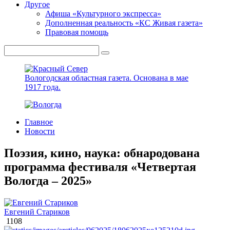
Другое
Афиша «Культурного экспресса»
Дополненная реальность «КС Живая газета»
Правовая помощь
Вологодская областная газета.
Основана в мае
1917 года.
Главное
Новости
Поэзия, кино, наука: обнародована
программа фестиваля «Четвертая
Вологда – 2025»
Евгений Стариков
1108