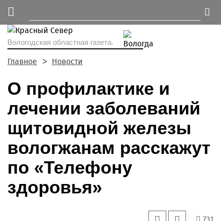
Вологодская областная газета.
Главное
Новости
О профилактике и
лечении заболеваний
щитовидной железы
вологжанам расскажут
по «Телефону
здоровья»
731