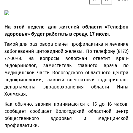
На этой неделе для жителей области «Телефон
здоровья» будет работать в среду, 17 июля.
Темой для разговора станет профилактика и лечение
заболеваний щитовидной железы. По телефону (8172)
72-00-60 на вопросы вологжан ответит врач-
эндокринолог, заместитель главного врача по
медицинской части Вологодского областного центра
эндокринологии, главный внештатный эндокринолог
департамента здравоохранения области Нина
Холмская.
Как обычно, звонки принимаются с 15 до 16 часов,
сообщает сообщает Вологодский областной центр
общественного здоровья и медицинской
профилактики.