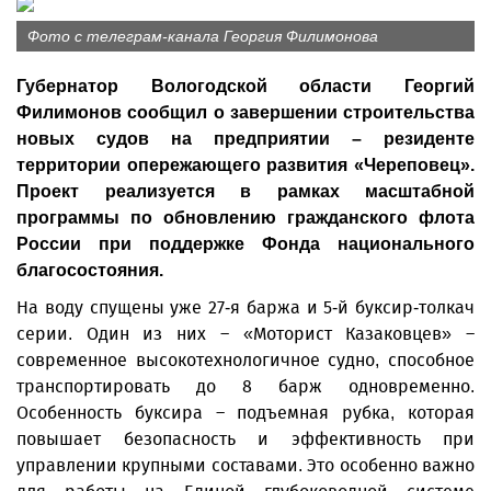
Фото с телеграм-канала Георгия Филимонова
Губернатор Вологодской области Георгий
Филимонов сообщил о завершении строительства
новых судов на предприятии – резиденте
территории опережающего развития «Череповец».
Проект реализуется в рамках масштабной
программы по обновлению гражданского флота
России при поддержке Фонда национального
благосостояния.
На воду спущены уже 27-я баржа и 5-й буксир-толкач
серии. Один из них – «Моторист Казаковцев» –
современное высокотехнологичное судно, способное
транспортировать до 8 барж одновременно.
Особенность буксира – подъемная рубка, которая
повышает безопасность и эффективность при
управлении крупными составами. Это особенно важно