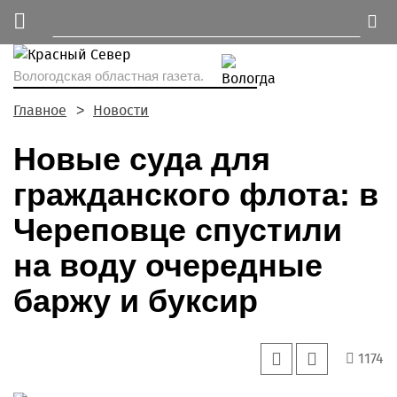
Вологодская областная газета.
Главное
Новости
Новые суда для
гражданского флота: в
Череповце спустили
на воду очередные
баржу и буксир
1174