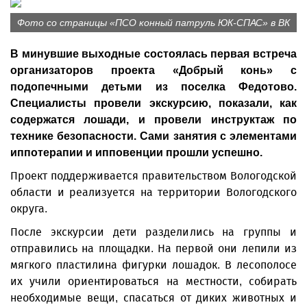
Фото со страницы «ПСО конный патруль ЮК-СПАС» в ВК
В минувшие выходные состоялась первая встреча
организаторов проекта «Добрый конь» с
подопечными детьми из поселка Федотово.
Специалисты провели экскурсию, показали, как
содержатся лошади, и провели инструктаж по
технике безопасности. Сами занятия с элементами
иппотерапии и ипповенции прошли успешно.
Проект поддерживается правительством Вологодской
области и реализуется на территории Вологодского
округа.
После экскурсии дети разделились на группы и
отправились на площадки. На первой они лепили из
мягкого пластилина фигурки лошадок. В лесополосе
их учили ориентироваться на местности, собирать
необходимые вещи, спасаться от диких животных и