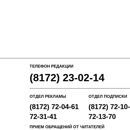
ТЕЛЕФОН РЕДАКЦИИ
(8172) 23-02-14
ОТДЕЛ РЕКЛАМЫ
ОТДЕЛ ПОДПИСКИ
(8172) 72-04-61
(8172) 72-10-
72-31-41
72-13-70
ПРИЕМ ОБРАЩЕНИЙ ОТ ЧИТАТЕЛЕЙ