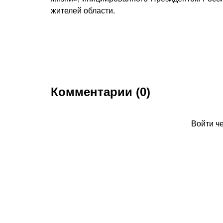
жителей области.
Комментарии (0)
Войти ч