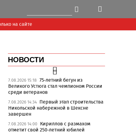
олько на сайте
НОВОСТИ
75-летний бегун из
7.08.2026 15:18
Великого Устюга стал чемпионом России
среди ветеранов
Первый этап строительства
7.08.2026 14:34
Никольской набережной в Шексне
завершен
Кириллов с размахом
7.08.2026 14:00
отметит свой 250-летний юбилей