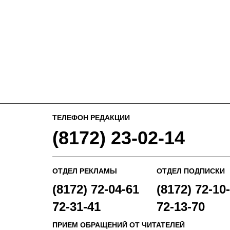
ТЕЛЕФОН РЕДАКЦИИ
(8172) 23-02-14
ОТДЕЛ РЕКЛАМЫ
ОТДЕЛ ПОДПИСКИ
(8172) 72-04-61
(8172) 72-10-
72-31-41
72-13-70
ПРИЕМ ОБРАЩЕНИЙ ОТ ЧИТАТЕЛЕЙ