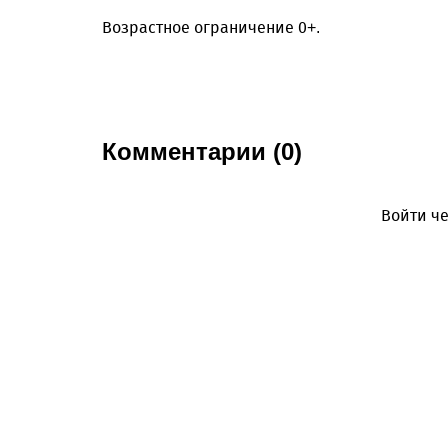
Возрастное ограничение 0+.
Комментарии (0)
Войти че