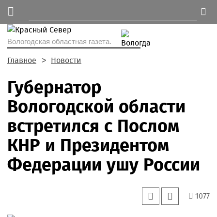
Вологодская областная газета.
Главное
Новости
Губернатор
Вологодской области
встретился с Послом
КНР и Президентом
Федерации ушу России
1077