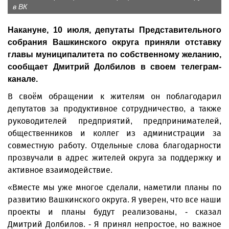
в ВК
Накануне, 10 июля, депутаты Представительного
собрания Вашкинского округа приняли отставку
главы муниципалитета по собственному желанию,
сообщает Дмитрий Долбилов в своем телеграм-
канале.
В своём обращении к жителям он поблагодарил
депутатов за продуктивное сотрудничество, а также
руководителей предприятий, предпринимателей,
общественников и коллег из администрации за
совместную работу. Отдельные слова благодарности
прозвучали в адрес жителей округа за поддержку и
активное взаимодействие.
«Вместе мы уже многое сделали, наметили планы по
развитию Вашкинского округа. Я уверен, что все наши
проекты и планы будут реализованы, - сказал
Дмитрий Долбилов. - Я принял непростое, но важное