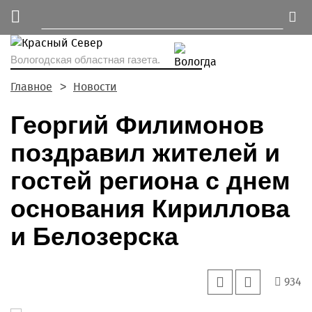
Вологодская областная газета.
Главное
Новости
Георгий Филимонов
поздравил жителей и
гостей региона с днем
основания Кириллова
и Белозерска
934