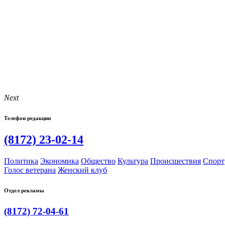
Next
Телефон редакции
(8172) 23-02-14
Политика
Экономика
Общество
Культура
Происшествия
Спорт
Голос ветерана
Женский клуб
Отдел рекламы
(8172) 72-04-61