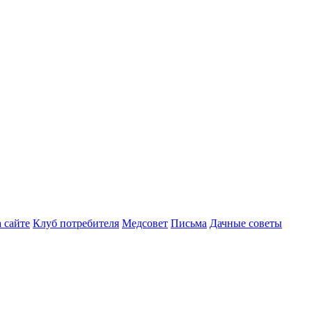
 сайте
Клуб потребителя
Медсовет
Письма
Дачные советы