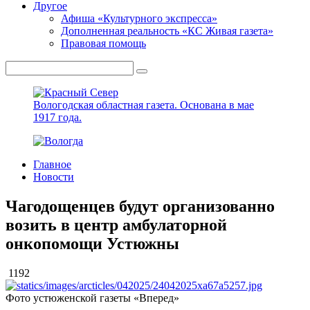
Другое
Афиша «Культурного экспресса»
Дополненная реальность «КС Живая газета»
Правовая помощь
Вологодская областная газета.
Основана в мае
1917 года.
Главное
Новости
Чагодощенцев будут организованно
возить в центр амбулаторной
онкопомощи Устюжны
1192
Фото устюженской газеты «Вперед»