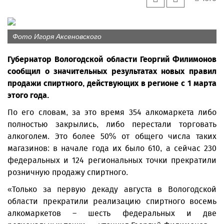
Фото Игоря Аксеновского
Губернатор Вологодской области Георгий Филимонов
сообщил о значительных результатах новых правил
продажи спиртного, действующих в регионе с 1 марта
этого года.
По его словам, за это время 354 алкомаркета либо
полностью закрылись, либо перестали торговать
алкоголем. Это более 50% от общего числа таких
магазинов: в начале года их было 610, а сейчас 230
федеральных и 124 региональных точки прекратили
розничную продажу спиртного.
«Только за первую декаду августа в Вологодской
области прекратили реализацию спиртного восемь
алкомаркетов – шесть федеральных и две