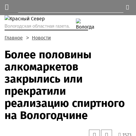
Вологодская областная газета.
Главное
Новости
Более половины
алкомаркетов
закрылись или
прекратили
реализацию спиртного
на Вологодчине
1573