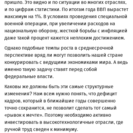
пришло. Это видно и по ситуации во многих отраслях,
и по цифрам статистики. По итогам года ВВП вырастет
максимум на 1%. В условиях проведения специальной
военной операции, при увеличении расходов на
национальную оборону, жесткой борьбы с инфляцией
даже такой процент кажется неплохим достижением.
Однако подобные темпы роста в среднесрочной
перспективе вряд ли могут позволить нашей стране
конкурировать с ведущими экономиками мира. А ведь
именно такую задачу ставят перед собой
федеральные власти.
Каковы же должны быть эти самые структурные
изменения? Нам всем нужно понять, что дефицит
кадров, который в ближайшие годы совершенно
точно сохранится, не позволит сделать тот самый
«рывок к мечте». Поэтому необходимо активно
инвестировать в высокотехнологичные отрасли, где
ручной труд сведен к минимуму.