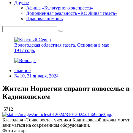
Другое
Афиша «Культурного экспресса»
Дополненная реальность «КС Живая газета»
Правовая помощь
Вологодская областная газета.
Основана в мае
1917 года.
Главное
№ 10, 31 января, 2024
Жители Норвегии справят новоселье в
Кадниковском
5712
Благодаря «Точке роста» ученики Кадниковской школы могут
заниматься на современном оборудовании.
Фото автора