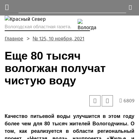
Вологодская областная газета.
Главное
№ 125, 10 ноября, 2021
Еще 80 тысяч
вологжан получат
чистую воду
6809
Качество питьевой воды улучшится в этом году
более чем для 80 тысяч жителей Вологодчины. О
том, как реализуется в области региональный
проект «Чистая вода» нацпроекта «Жилье и