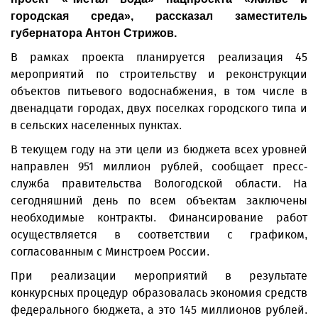
городская среда», рассказал заместитель
губернатора Антон Стрижов.
В рамках проекта планируется реализация 45
мероприятий по строительству и реконструкции
объектов питьевого водоснабжения, в том числе в
двенадцати городах, двух поселках городского типа и
в сельских населенных пунктах.
В текущем году на эти цели из бюджета всех уровней
направлен 951 миллион рублей, сообщает пресс-
служба правительства Вологодской области. На
сегодняшний день по всем объектам заключены
необходимые контракты. Финансирование работ
осуществляется в соответствии с графиком,
согласованным с Минстроем России.
При реализации мероприятий в результате
конкурсных процедур образовалась экономия средств
федерального бюджета, а это 145 миллионов рублей.