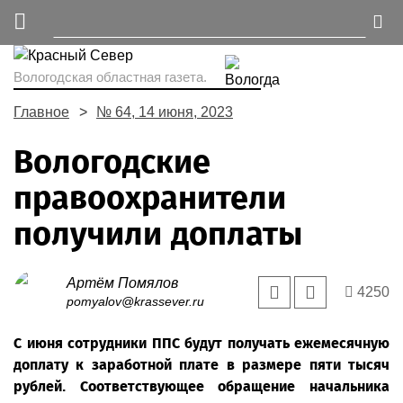
Вологодская областная газета.
Главное
№ 64, 14 июня, 2023
Вологодские
правоохранители
получили доплаты
Артём Помялов
4250
pomyalov@krassever.ru
С июня сотрудники ППС будут получать ежемесячную
доплату к заработной плате в размере пяти тысяч
рублей. Соответствующее обращение начальника