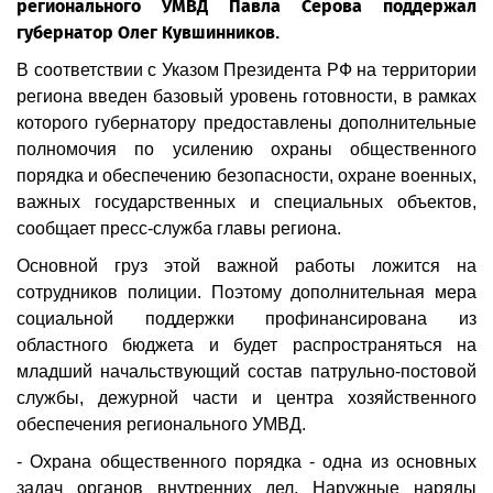
регионального УМВД Павла Серова поддержал
губернатор Олег Кувшинников.
В соответствии с Указом Президента РФ на территории
региона введен базовый уровень готовности, в рамках
которого губернатору предоставлены дополнительные
полномочия по усилению охраны общественного
порядка и обеспечению безопасности, охране военных,
важных государственных и специальных объектов,
сообщает пресс-служба главы региона.
Основной груз этой важной работы ложится на
сотрудников полиции. Поэтому дополнительная мера
социальной поддержки профинансирована из
областного бюджета и будет распространяться на
младший начальствующий состав патрульно-постовой
службы, дежурной части и центра хозяйственного
обеспечения регионального УМВД.
- Охрана общественного порядка - одна из основных
задач органов внутренних дел. Наружные наряды