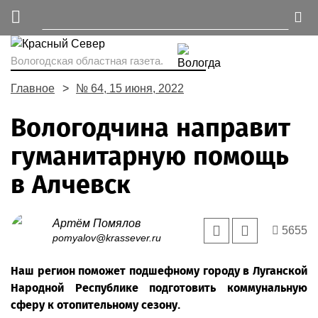
Вологодская областная газета.
Главное
№ 64, 15 июня, 2022
Вологодчина направит
гуманитарную помощь
в Алчевск
Артём Помялов
5655
pomyalov@krassever.ru
Наш регион поможет подшефному городу в Луганской
Народной Республике подготовить коммунальную
сферу к отопительному сезону.