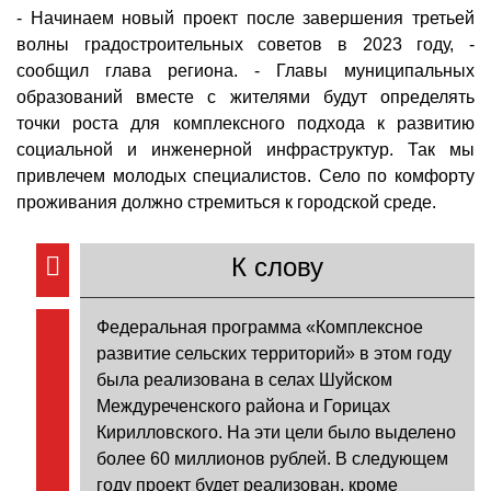
- Начинаем новый проект после завершения третьей
волны градостроительных советов в 2023 году, -
сообщил глава региона. - Главы муниципальных
образований вместе с жителями будут определять
точки роста для комплексного подхода к развитию
социальной и инженерной инфраструктур. Так мы
привлечем молодых специалистов. Село по комфорту
проживания должно стремиться к городской среде.
К слову
Федеральная программа «Комплексное
развитие сельских территорий» в этом году
была реализована в селах Шуйском
Междуреченского района и Горицах
Кирилловского. На эти цели было выделено
более 60 миллионов рублей. В следующем
году проект будет реализован, кроме