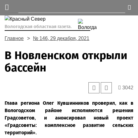
Вологодская областная газета.
Главное
№ 146, 29 декабря, 2021
В Новленском открыли
бассейн
3042
Глава региона Олег Кувшинников проверил, как в
Вологодском районе исполняются решения
Градсоветов, и анонсировал новый проект
«Градсоветы: комплексное развитие сельских
территорий».