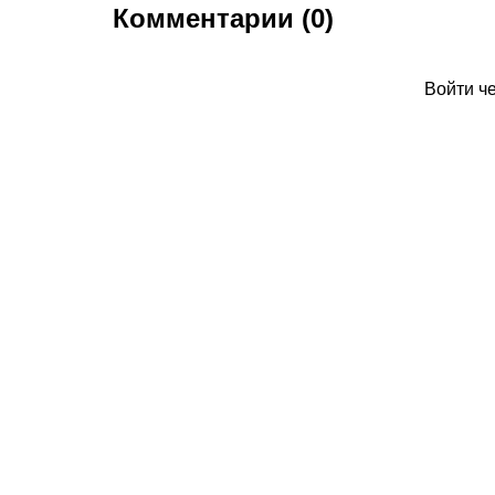
Комментарии (0)
Войти ч