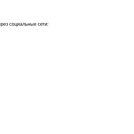
ерез социальные сети: