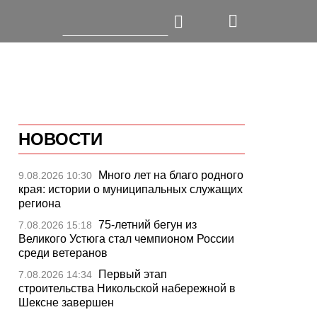
НОВОСТИ
Много лет на благо родного
9.08.2026 10:30
края: истории о муниципальных служащих
региона
75-летний бегун из
7.08.2026 15:18
Великого Устюга стал чемпионом России
среди ветеранов
Первый этап
7.08.2026 14:34
строительства Никольской набережной в
Шексне завершен