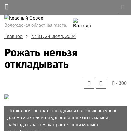
Вологодская областная газета.
Главное
№ 81, 24 июля, 2024
Рожать нельзя
откладывать
4300
Психологи говорят, что одним из важных ресурсов
для мамы является удовольствие быть мамой,
наблюдать за тем, как растет твой малыш.