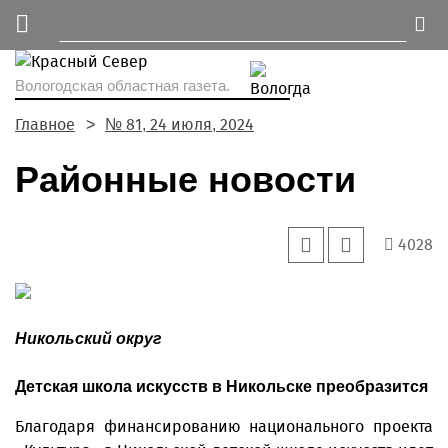
Вологодская областная газета.
Главное
№ 81, 24 июля, 2024
Районные новости
4028
Никольский округ
Детская школа искусств в Никольске преобразится
Благодаря финансированию национального проекта