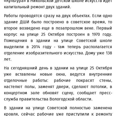
«Культура» в Никольской детской школе искусств идет
капитальный ремонт двух зданий.
Работы проводятся сразу на двух объектах. Если одно
здание ДШИ было построено в советское время, то
второе возведено еще в позапрошлом веке. Первый
корпус на улице 25 Октября построен в 1970 году.
Помещения в здании на улице Советской школе
выделили в 2014 году - там теперь располагается
отделение изобразительного искусства. Дому уже 138
лет.
На сегодняшний день в здании на улице 25 Октября
уже вставлены новые окна, ведутся внутренние
отделочные работы: рабочие покрасят стены,
настелют полы, заменят двери, сделают потолки, в
концертном зале обновят сцену, сообщает пресс-
служба правительства Вологодской области.
В здании на улице Советской полностью заменена
кровля, сейчас рабочие уже приступили к ремонту