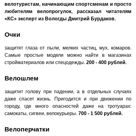
велотуристам, начинающим спортсменам и просто
любителям велопрогулок, рассказал читателям
«КС» эксперт из Вологды Дмитрий Бурдаков.
Очки
защитят глаза от пыли, мелких частиц, мух, комаров.
Самые простые модели можно найти в магазинах
стройматериалов или спецодежды.
200 - 400 рублей.
Велошлем
защитит голову при падении, а в отдельных случаях
даже спасет жизнь. Пригодится и при движении по
городу, где много опасностей даже на тротуарах:
самокаты, сигвеи, велокурьеры.
700 - 1 500 рублей.
Велоперчатки