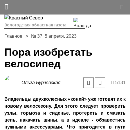
Вологодская областная газета.
Главное
№ 37, 5 апреля, 2023
Пора изобретать
велосипед
Ольга Бурчевская
5131
Владельцы двухколесных «коней» уже готовят их к
новому велосезону. Для этого следует проверить
узлы, тормоза и сиденье, протереть и смазать
цепь, накачать шины, а в идеале - обзавестись
нужными аксессуарами. Что пригодится в пути