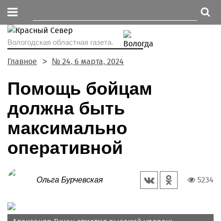
Вологодская областная газета.
Главное
№ 24, 6 марта, 2024
Помощь бойцам
должна быть
максимально
оперативной
5234
Ольга Бурчевская