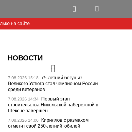
лько на сайте
НОВОСТИ
75-летний бегун из
7.08.2026 15:18
Великого Устюга стал чемпионом России
среди ветеранов
Первый этап
7.08.2026 14:34
строительства Никольской набережной в
Шексне завершен
Кириллов с размахом
7.08.2026 14:00
отметит свой 250-летний юбилей