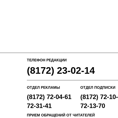
ТЕЛЕФОН РЕДАКЦИИ
(8172) 23-02-14
ОТДЕЛ РЕКЛАМЫ
ОТДЕЛ ПОДПИСКИ
(8172) 72-04-61
(8172) 72-10-
72-31-41
72-13-70
ПРИЕМ ОБРАЩЕНИЙ ОТ ЧИТАТЕЛЕЙ