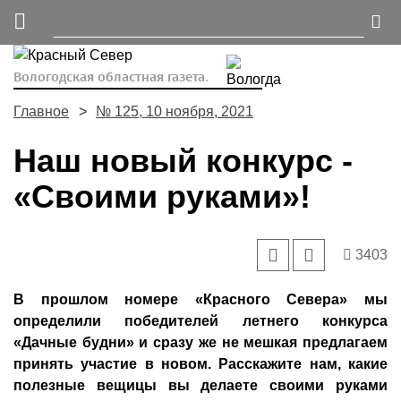
Вологодская областная газета.
Главное
№ 125, 10 ноября, 2021
Наш новый конкурс -
«Своими руками»!
3403
В прошлом номере «Красного Севера» мы
определили победителей летнего конкурса
«Дачные будни» и сразу же не мешкая предлагаем
принять участие в новом. Расскажите нам, какие
полезные вещицы вы делаете своими руками