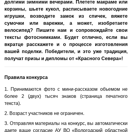
долгими зимними вечерами. Плетете макраме или
корзины, шьете кукол, расписываете новогодние
игрушки, возводите замок из спичек, вяжете
сумочки или варежки, а может, изобретаете
велосипед? Пишите нам и сопровождайте свои
тексты фотоснимками. Будет отлично, если вы
вкратце расскажете и о процессе изготовления
вашей поделки. Победители, и это уже традиция,
получат призы и дипломы от «Красного Севера»!
Правила конкурса
1. Принимаются фото с мини-рассказом объемом не
более 2 (двух) тысяч знаков (страница печатного
текста).
2. Возраст участников не ограничен.
3. Отправляя материалы на конкурс, вы автоматически
даете ваше согласие АУ ВО «Вологодский областной