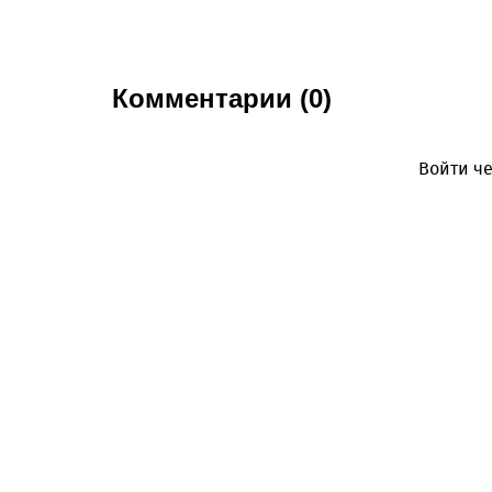
Комментарии (0)
Войти че