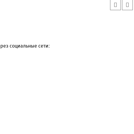
рез социальные сети: