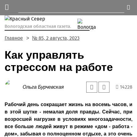
Вологодская областная газета.
Главное
№ 85, 2 августа, 2023
Как управлять
стрессом на работе
14228
Ольга Бурчевская
Рабочий день сокращает жизнь на восемь часов, и
в этой шутке - немалая доля правды. Сейчас, при
возросшей нагрузке в условиях многозадачности,
все больше людей живут в режиме «дом - работа -
дом», забывая о полноценном отдыхе, а это очень