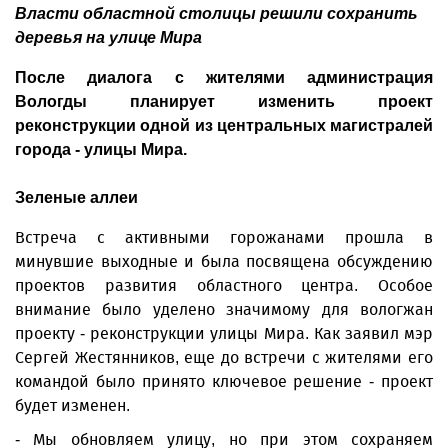
Власти областной столицы решили сохранить
деревья на улице Мира
После диалога с жителями администрация
Вологды планирует изменить проект
реконструкции одной из центральных магистралей
города - улицы Мира.
Зеленые аллеи
Встреча с активными горожанами прошла в
минувшие выходные и была посвящена обсуждению
проектов развития областного центра. Особое
внимание было уделено значимому для вологжан
проекту - реконструкции улицы Мира. Как заявил мэр
Сергей Жестянников, еще до встречи с жителями его
командой было принято ключевое решение - проект
будет изменен.
- Мы обновляем улицу, но при этом сохраняем