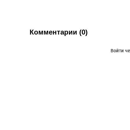
Комментарии (0)
Войти че