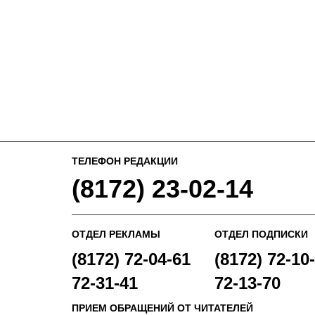
ТЕЛЕФОН РЕДАКЦИИ
(8172) 23-02-14
ОТДЕЛ РЕКЛАМЫ
ОТДЕЛ ПОДПИСКИ
(8172) 72-04-61
(8172) 72-10-
72-31-41
72-13-70
ПРИЕМ ОБРАЩЕНИЙ ОТ ЧИТАТЕЛЕЙ