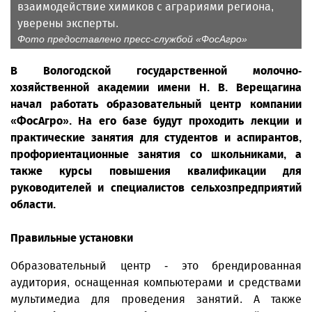
взаимодействие химиков с аграриями региона,
уверены эксперты.
Фото предоставлено пресс-службой «ФосАгро»
В Вологодской государственной молочно-
хозяйственной академии имени Н. В. Верещагина
начал работать образовательный центр компании
«ФосАгро». На его базе будут проходить лекции и
практические занятия для студентов и аспирантов,
профориентационные занятия со школьниками, а
также курсы повышения квалификации для
руководителей и специалистов сельхозпредприятий
области.
Правильные установки
Образовательный центр - это брендированная
аудитория, оснащенная компьютерами и средствами
мультимедиа для проведения занятий. А также