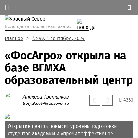
Вологодская областная газета.
Главное
№ 99, 4 сентября, 2024
«ФосАгро» открыла на
базе ВГМХА
образовательный центр
Алексей Третьяков
4333
tretyakov@krassever.ru
Открытие центра повысит уровень подготовки
студентов академии и упрочит эффективное