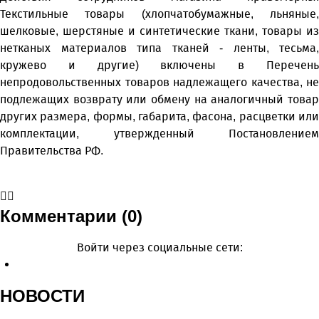
Текстильные товары (хлопчатобумажные, льняные,
шелковые, шерстяные и синтетические ткани, товары из
нетканых материалов типа тканей - ленты, тесьма,
кружево и другие) включены в Перечень
непродовольственных товаров надлежащего качества, не
подлежащих возврату или обмену на аналогичный товар
других размера, формы, габарита, фасона, расцветки или
комплектации, утвержденный Постановлением
Правительства РФ.
Комментарии (0)
Войти через социальные сети:
НОВОСТИ