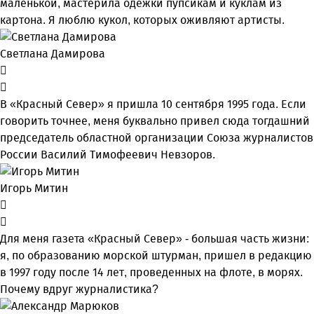
маленькой, мастерила одежки пупсикам и куклам из
картона. Я люблю кукол, которых оживляют артисты.
Светлана Дамирова
В «Красный Север» я пришла 10 сентября 1995 года. Если
говорить точнее, меня буквально привел сюда тогдашний
председатель областной организации Союза журналистов
России Василий Тимофеевич Невзоров.
Игорь Митин
Для меня газета «Красный Север» - большая часть жизни:
я, по образованию морской штурман, пришел в редакцию
в 1997 году после 14 лет, проведенных на флоте, в морях.
Почему вдруг журналистика?