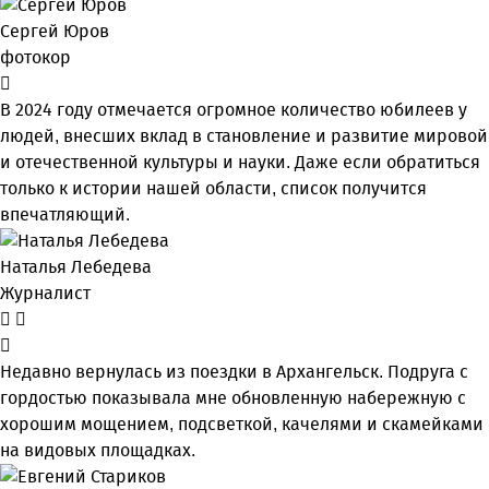
Сергей Юров
фотокор
В 2024 году отмечается огромное количество юбилеев у
людей, внесших вклад в становление и развитие мировой
и отечественной культуры и науки. Даже если обратиться
только к истории нашей области, список получится
впечатляющий.
Наталья Лебедева
Журналист
Недавно вернулась из поездки в Архангельск. Подруга с
гордостью показывала мне обновленную набережную с
хорошим мощением, подсветкой, качелями и скамейками
на видовых площадках.