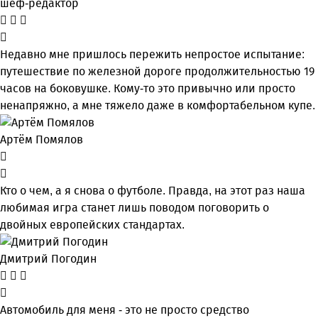
шеф-редактор
Недавно мне пришлось пережить непростое испытание:
путешествие по железной дороге продолжительностью 19
часов на боковушке. Кому-то это привычно или просто
ненапряжно, а мне тяжело даже в комфортабельном купе.
Артём Помялов
Кто о чем, а я снова о футболе. Правда, на этот раз наша
любимая игра станет лишь поводом поговорить о
двойных европейских стандартах.
Дмитрий Погодин
Автомобиль для меня - это не просто средство