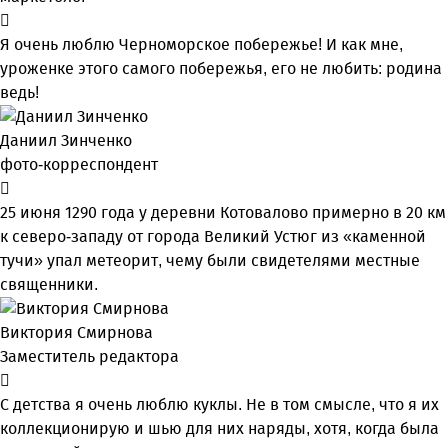
Я очень люблю Черноморское побережье! И как мне,
уроженке этого самого побережья, его не любить: родина
ведь!
Даниил Зинченко
фото-корреспондент
25 июня 1290 года у деревни Котовалово примерно в 20 км
к северо-западу от города Великий Устюг из «каменной
тучи» упал метеорит, чему были свидетелями местные
священники.
Виктория Смирнова
Заместитель редактора
С детства я очень люблю куклы. Не в том смысле, что я их
коллекционирую и шью для них наряды, хотя, когда была