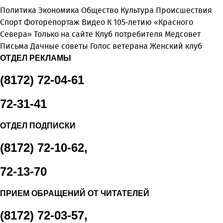
Политика
Экономика
Общество
Культура
Происшествия
Спорт
Фоторепортаж
Видео
К 105-летию «Красного
Севера»
Только на сайте
Клуб потребителя
Медсовет
Письма
Дачные советы
Голос ветерана
Женский клуб
ОТДЕЛ РЕКЛАМЫ
(8172) 72-04-61
72-31-41
ОТДЕЛ ПОДПИСКИ
(8172) 72-10-62,
72-13-70
ПРИЕМ ОБРАЩЕНИЙ ОТ ЧИТАТЕЛЕЙ
(8172) 72-03-57,