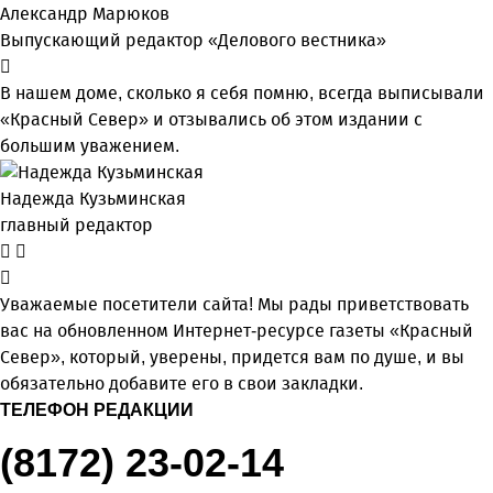
Александр Марюков
Выпускающий редактор «Делового вестника»
В нашем доме, сколько я себя помню, всегда выписывали
«Красный Север» и отзывались об этом издании с
большим уважением.
Надежда Кузьминская
главный редактор
Уважаемые посетители сайта! Мы рады приветствовать
вас на обновленном Интернет-ресурсе газеты «Красный
Север», который, уверены, придется вам по душе, и вы
обязательно добавите его в свои закладки.
ТЕЛЕФОН РЕДАКЦИИ
(8172) 23-02-14