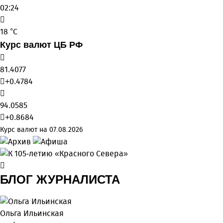
02:24
18 °C
Курс валют ЦБ РФ
81.4077
+0.4784
94.0585
+0.8684
Курс валют на 07.08.2026
БЛОГ ЖУРНАЛИСТА
Ольга Ильинская