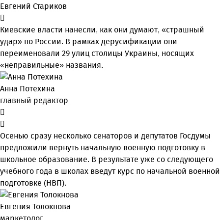
Евгений Стариков
Киевские власти нанесли, как они думают, «страшный
удар» по России. В рамках дерусификации они
переименовали 29 улиц столицы Украины, носящих
«неправильные» названия.
Анна Потехина
главный редактор
Осенью сразу несколько сенаторов и депутатов Госдумы
предложили вернуть начальную военную подготовку в
школьное образование. В результате уже со следующего
учебного года в школах введут курс по начальной военной
подготовке (НВП).
Евгения Толокнова
маркетолог