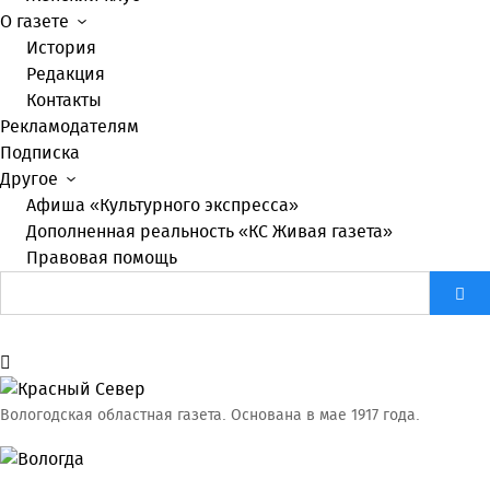
О газете
История
Редакция
Контакты
Рекламодателям
Подписка
Другое
Афиша «Культурного экспресса»
Дополненная реальность «КС Живая газета»
Правовая помощь
Вологодская областная газета.
Основана в мае 1917 года.