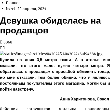
Главное
№ 44, 24 апреля, 2024
Девушка обиделась на
продавцов
6868
Купила на днях 3,5 метра ткани. А в ателье мне
сказали, что этого мало: нужно четыре метра. Я
обратилась к продавцам с просьбой обменять товар,
но мне отказали. Тем более обидно, что я являюсь
постоянным покупателем этого магазина, могли бы и
пойти навстречу.
Анна Харитонова, Сокол
Действия сотрудников магазина правомерны.