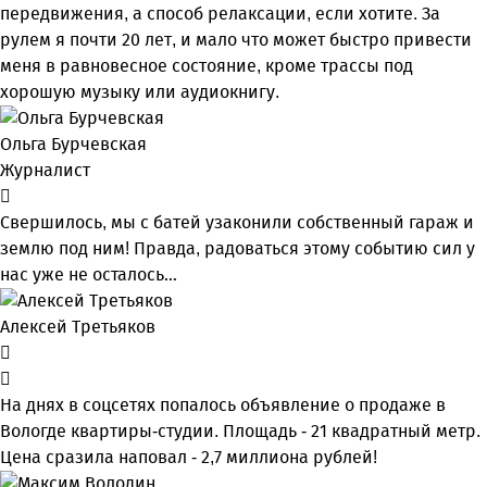
передвижения, а способ релаксации, если хотите. За
рулем я почти 20 лет, и мало что может быстро привести
меня в равновесное состояние, кроме трассы под
хорошую музыку или аудиокнигу.
Ольга Бурчевская
Журналист
Свершилось, мы с батей узаконили собственный гараж и
землю под ним! Правда, радоваться этому событию сил у
нас уже не осталось…
Алексей Третьяков
На днях в соцсетях попалось объявление о продаже в
Вологде квартиры-студии. Площадь - 21 квадратный метр.
Цена сразила наповал - 2,7 миллиона рублей!